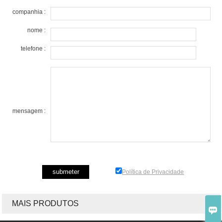
companhia :
nome :
telefone :
mensagem :
Política de Privacidade
MAIS PRODUTOS
