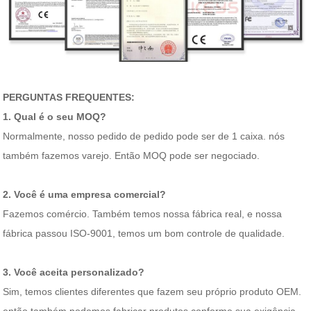
PERGUNTAS FREQUENTES:
1. Qual é o seu MOQ?
Normalmente, nosso pedido de pedido pode ser de 1 caixa. nós
também fazemos varejo. Então MOQ pode ser negociado.
2. Você é uma empresa comercial?
Fazemos comércio. Também temos nossa fábrica real, e nossa
fábrica passou ISO-9001, temos um bom controle de qualidade.
3. Você aceita personalizado?
Sim, temos clientes diferentes que fazem seu próprio produto OEM.