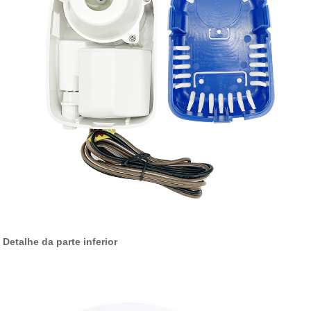
Detalhe da parte inferior