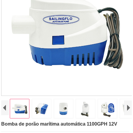
Bomba de porão marítima automática 1100GPH 12V