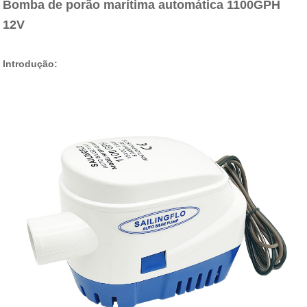
Bomba de porão marítima automática 1100GPH
12V
Introdução: