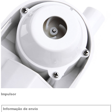
Impulsor
Informação de envio