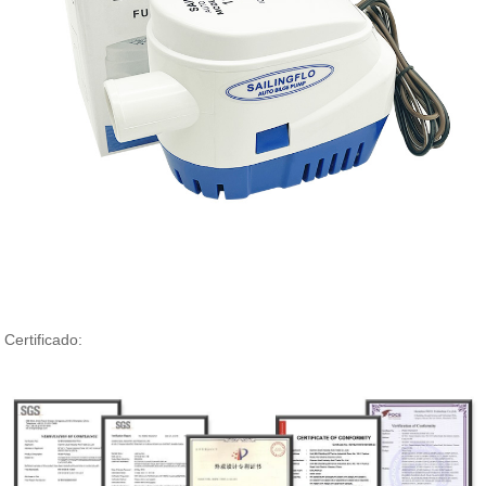
Certificado: