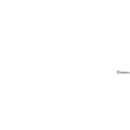
Dimen