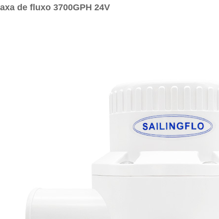
taxa de fluxo 3700GPH 24V