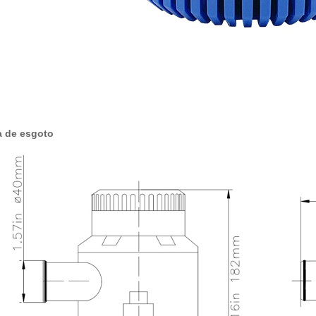
 de esgoto