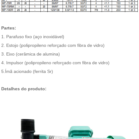
Partes:
1. Parafuso fixo (aço inoxidável)
2. Estojo (polipropileno reforçado com fibra de vidro)
3. Eixo (cerâmica de alumina)
4. Impulsor (polipropileno reforçado com fibra de vidro)
5.Ímã acionado (ferrita Sr)
Detalhes do produto: