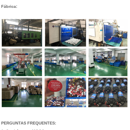
Fábrica:
PERGUNTAS FREQUENTES: