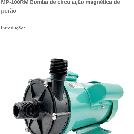
MP-100RM Bomba de circulação magnética de
porão
Introdução: