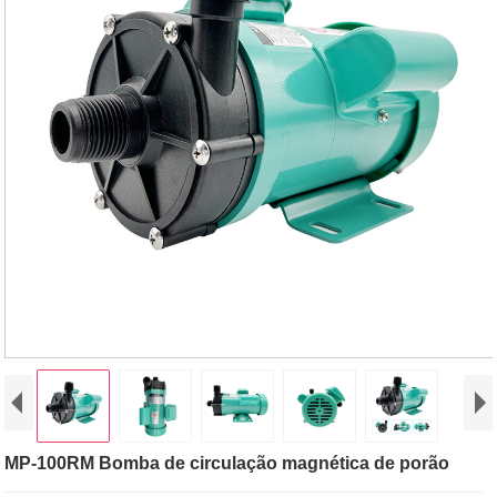
MP-100RM Bomba de circulação magnética de porão