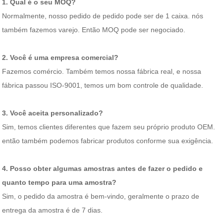
1. Qual é o seu MOQ?
Normalmente, nosso pedido de pedido pode ser de 1 caixa. nós
também fazemos varejo. Então MOQ pode ser negociado.
2. Você é uma empresa comercial?
Fazemos comércio. Também temos nossa fábrica real, e nossa
fábrica passou ISO-9001, temos um bom controle de qualidade.
3. Você aceita personalizado?
Sim, temos clientes diferentes que fazem seu próprio produto OEM.
então também podemos fabricar produtos conforme sua exigência.
4. Posso obter algumas amostras antes de fazer o pedido e
quanto tempo para uma amostra?
Sim, o pedido da amostra é bem-vindo, geralmente o prazo de
entrega da amostra é de 7 dias.