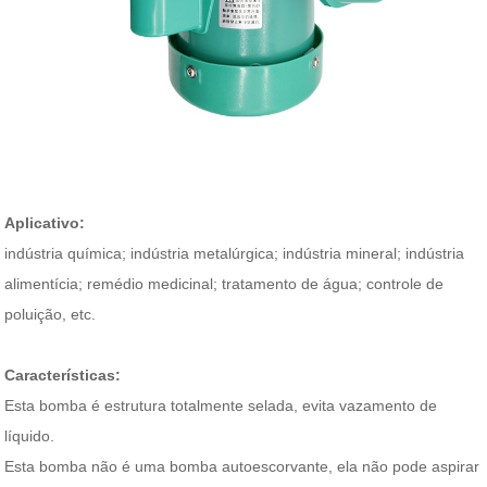
Aplicativo:
indústria química; indústria metalúrgica; indústria mineral; indústria
alimentícia; remédio medicinal; tratamento de água; controle de
poluição, etc.
Características:
Esta bomba é estrutura totalmente selada, evita vazamento de
líquido.
Esta bomba não é uma bomba autoescorvante, ela não pode aspirar