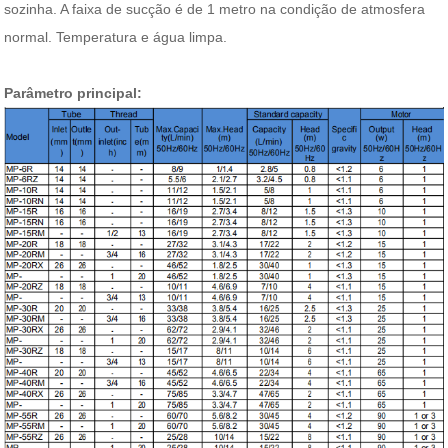
sozinha. A faixa de sucção é de 1 metro na condição de atmosfera
normal. Temperatura e água limpa.
Parâmetro principal: