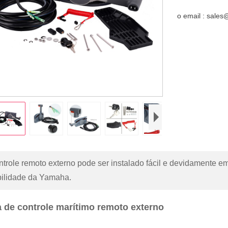
o email : sale
ntrole remoto externo pode ser instalado fácil e devidamente 
ibilidade da Yamaha.
 de controle marítimo remoto externo