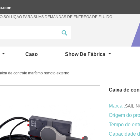
mp.com
 SOLUÇÃO PARA SUAS DEMANDAS DE ENTREGA DE FLUIDO
a
Caso
Show De Fábrica
aixa de controle marítimo remoto externo
Caixa de con
Marca :
SAILI
Origem do pro
Tempo de entr
Capacidade d