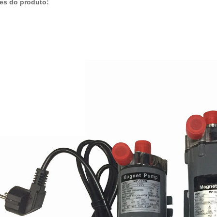
es do produto: