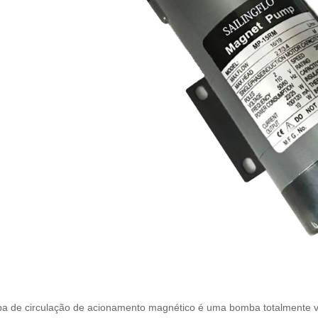
a de circulação de acionamento magnético é uma bomba totalmente ve