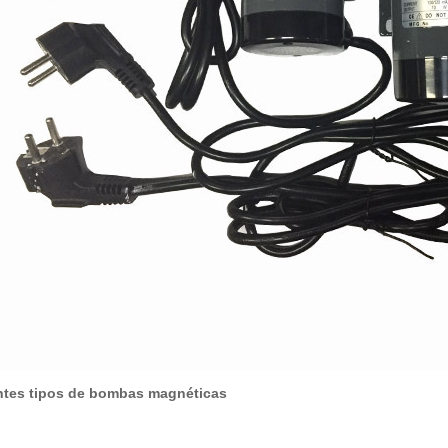
ntes tipos de bombas magnéticas