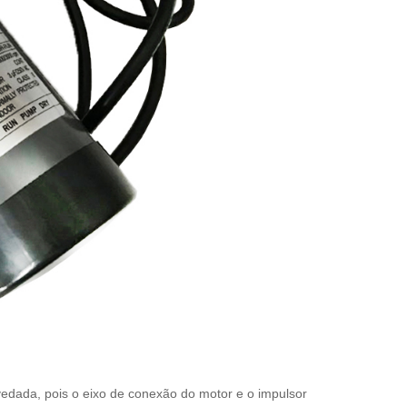
dada, pois o eixo de conexão do motor e o impulsor